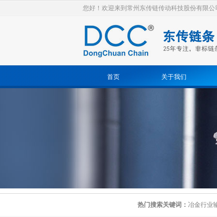
您好！欢迎来到常州东传链传动科技股份有限公
首页
关于我们
热门搜索关键词：
冶金行业输