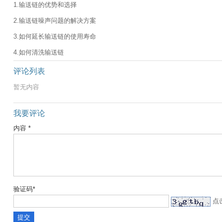
1.输送链的优势和选择
2.输送链噪声问题的解决方案
3.如何延长输送链的使用寿命
4.如何清洗输送链
评论列表
暂无内容
我要评论
内容 *
验证码*
点