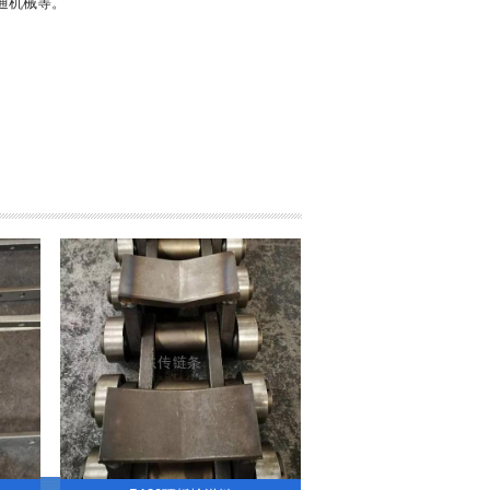
通机械等。