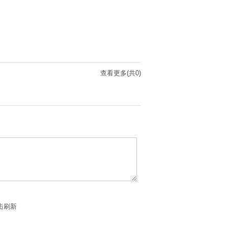
查看更多(共0)
击刷新