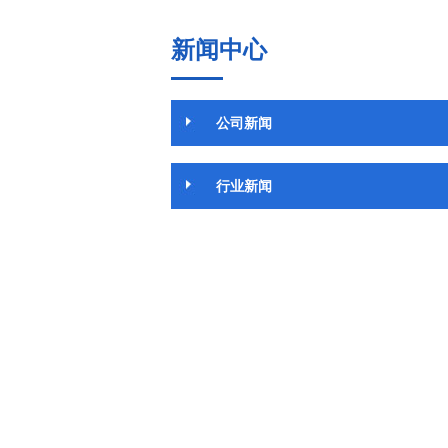
新闻中心
公司新闻
行业新闻