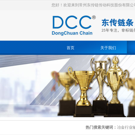
您好！欢迎来到常州东传链传动科技股份有限公
首页
关于我们
热门搜索关键词：
冶金行业输