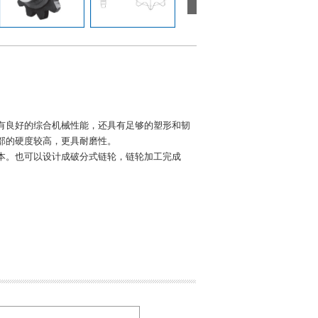
有良好的综合机械性能，还具有足够的塑形和韧
部的硬度较高，更具耐磨性。
本。也可以设计成破分式链轮，链轮加工完成