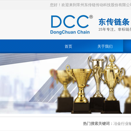
您好！欢迎来到常州东传链传动科技股份有限公
首页
关于我们
热门搜索关键词：
冶金行业输